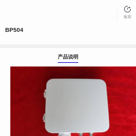
推荐
BP504
产品说明