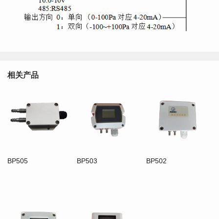
相关产品
BP505
BP503
BP502